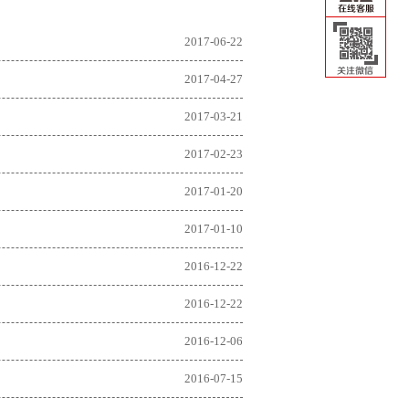
2017-06-22
2017-04-27
2017-03-21
2017-02-23
2017-01-20
2017-01-10
2016-12-22
2016-12-22
2016-12-06
2016-07-15