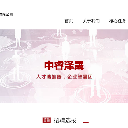
首页
关于我们
核心任务
首页
关于我们
核心任务
招聘选拔