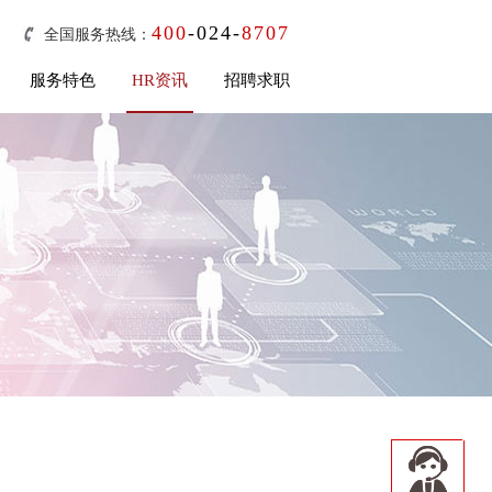
400
-024-
8707
全国服务热线：
服务特色
HR资讯
招聘求职
服务特色
招聘求职