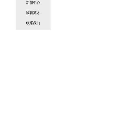
新闻中心
诚聘英才
联系我们