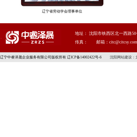
辽宁省劳动学会理事单位
地址： 沈阳市铁西区北一西路50号（
传真： 邮箱：citc@citcsy.co
辽宁中睿泽晟企业服务有限公司版权所有 辽ICP备14002422号-6
沈阳网站建设
：