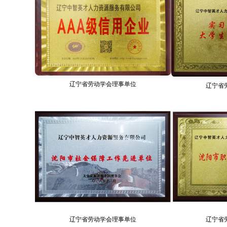
辽宁省劳动学会理事单位
辽宁省
辽宁省劳动学会理事单位
辽宁省