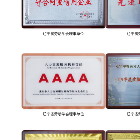
辽宁省劳动学会理事单位
辽宁省
辽宁省劳动学会理事单位
辽宁省