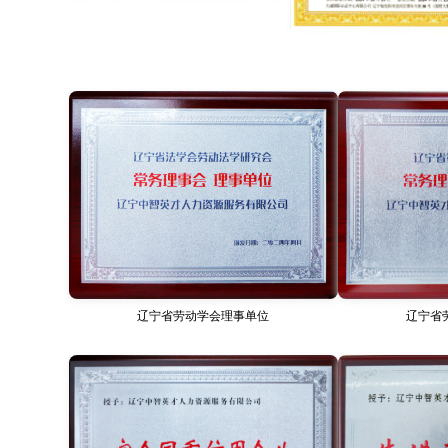
辽宁省劳动学会理事单位
辽宁省