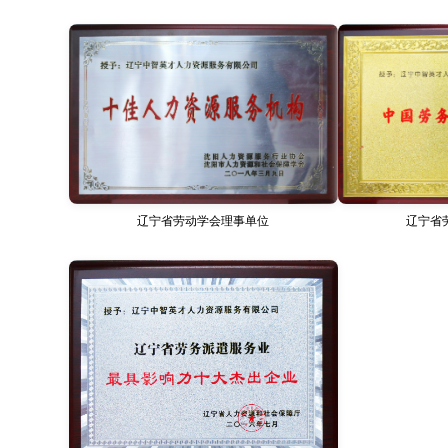
辽宁省劳动学会理事单位
辽宁省